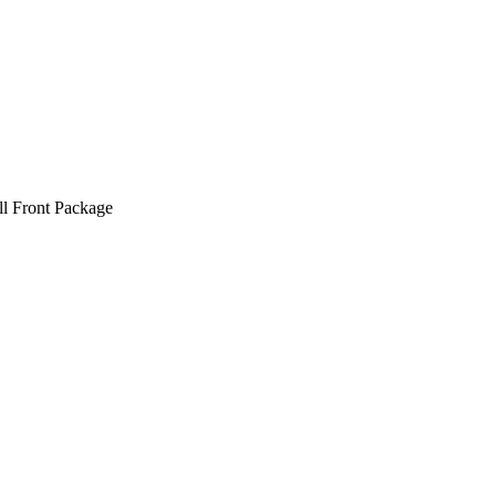
l Front Package