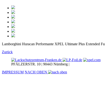
Lamborghini Huracan Performante XPEL Ultimate Plus Extended Ful
Zurück
PFÄLZERSTR. 10 | 90443 Nürnberg |
IMPRESSUM
NACH OBEN