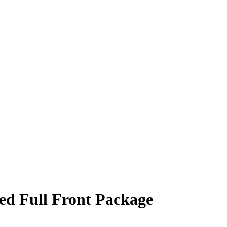
d Full Front Package