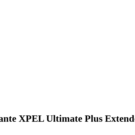
nte XPEL Ultimate Plus Extende